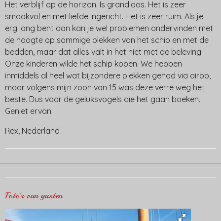
Het verblijf op de horizon. Is grandioos. Het is zeer
smaakvol en met liefde ingericht. Het is zeer ruim. Als je
erg lang bent dan kan je wel problemen ondervinden met
de hoogte op sommige plekken van het schip en met de
bedden, maar dat alles valt in het niet met de beleving.
Onze kinderen wilde het schip kopen. We hebben
inmiddels al heel wat bijzondere plekken gehad via airbb,
maar volgens mijn zoon van 15 was deze verre weg het
beste. Dus voor de geluksvogels die het gaan boeken.
Geniet ervan
Rex, Nederland
Foto's van gasten