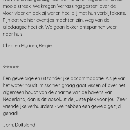
mooie streek. We kregen 'verrassingsgasten' over de
vloer vloer en ook zij waren heel blij met hun verblijfplaats.
Fijn dat we hier eventjes mochten zijn, weg van de
alledaagse hectiek. We gaan lekker ontspannen weer
naar huis!
Chris en Myriam, België
⭐⭐⭐⭐⭐
Een geweldige en uitzonderlijke accommodatie. Als je van
het water houdt, misschien graag gaat vissen of over het
algemeen houdt van de charme van de havens van
Nederland, dan is dit absoluut de juiste plek voor jou! Zeer
vriendelijke verhuurders - we hebben een geweldige tijd
gehad!
Jörn, Duitsland