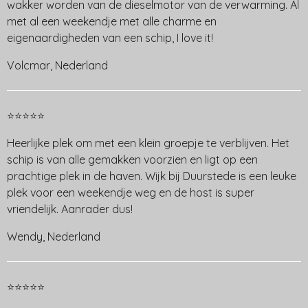
wakker worden van de dieselmotor van de verwarming. Al
met al een weekendje met alle charme en
eigenaardigheden van een schip, I love it!
Volcmar, Nederland
⭐⭐⭐⭐⭐
Heerlijke plek om met een klein groepje te verblijven. Het
schip is van alle gemakken voorzien en ligt op een
prachtige plek in de haven. Wijk bij Duurstede is een leuke
plek voor een weekendje weg en de host is super
vriendelijk. Aanrader dus!
Wendy, Nederland
⭐⭐⭐⭐⭐